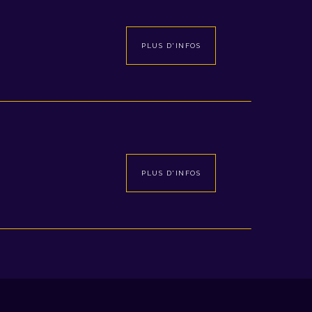
PLUS D'INFOS
PLUS D'INFOS