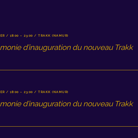
ER / 18:00 – 23:00 / TRAKK (NAMUR)
monie d’inauguration du nouveau Trakk
ER / 18:00 – 23:00 / TRAKK (NAMUR)
monie d’inauguration du nouveau Trakk