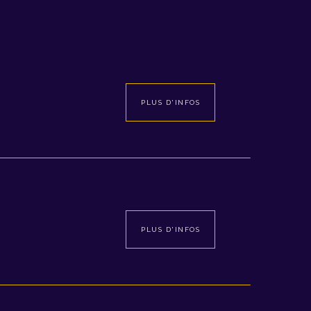
PLUS D'INFOS
PLUS D'INFOS