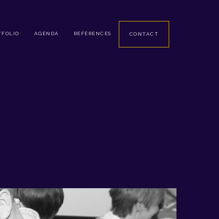
TFOLIO
AGENDA
RÉFÉRENCES
CONTACT