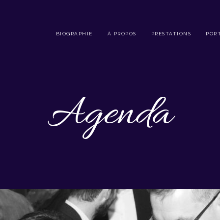
BIOGRAPHIE
À PROPOS
PRESTATIONS
POR
Agenda