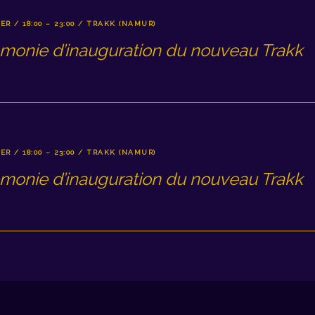
ER / 18:00 – 23:00 / TRAKK (NAMUR)
monie d’inauguration du nouveau Trakk
ER / 18:00 – 23:00 / TRAKK (NAMUR)
monie d’inauguration du nouveau Trakk